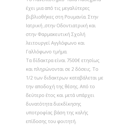
έχει μια από τις μεγαλύτερες
βιβλιοθήκες στη Ρουμανία. Στην
Ιατρική ,στην Οδοντιατρική και
στην Φαρμακευτική Σχολή
λειτουργεί Αγγλόφωνο και
Γαλλόφωνο τμήμα.
Τα δίδακτρα είναι 7500€ ετησίως
και πληρώνονται σε 2 δόσεις. Το
1/2 των διδακτρων καταβάλεται με
την αποδοχή της θέσης. Από το
δεύτερο έτος και μετά υπάρχει
δυνατότητα διεκδίκησης
υποτροφίας βάση της καλής
επίδοσης του φοιτητή.