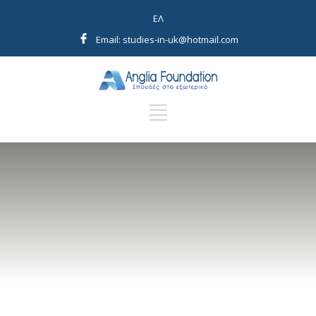
EΛ
Email: studies-in-uk@hotmail.com
ΙΑΤΡΙΚΗ –