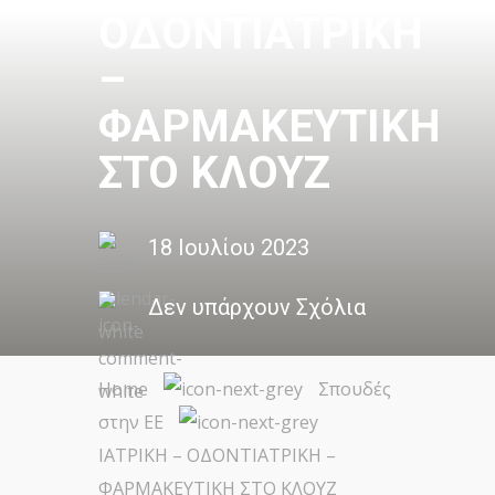
ΟΔΟΝΤΙΑΤΡΙΚΗ
–
ΦΑΡΜΑΚΕΥΤΙΚΗ
ΣΤΟ ΚΛΟΥΖ
18 Ιουλίου 2023
Δεν υπάρχουν Σχόλια
Home
Σπουδές
στην ΕΕ
ΙΑΤΡΙΚΗ – ΟΔΟΝΤΙΑΤΡΙΚΗ –
ΦΑΡΜΑΚΕΥΤΙΚΗ ΣΤΟ ΚΛΟΥΖ