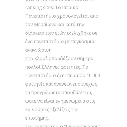
ranking sites. Το Ιατρικό
Πανεπιστήμιο χρονολογείται από
τον Μεσαίωνα και κατά την
διάρκεια των ετών εξελίχθηκε σε
ένα πανεπιστήμιο με παγκόσμια
αναγνώριση.
Στο Κλουζ σπουδάζουν σήμερα
πολλοί Έλληνες φοιτητές. Το
Πανεπιστήμιο έχει περίπου 10.000
φοιτητές και ανανεώνει συνεχώς
τα προγράμματα σπουδών του,
ώστε να είναι ενημερωμένα στις
καινούριες εξελίξεις της
επιστήμης.
Το Πανεπιστημιο “Iuliu Hatieganu”