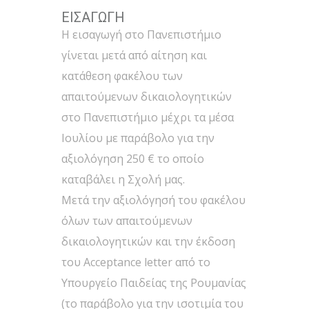
ΕΙΣΑΓΩΓΗ
H εισαγωγή στο Πανεπιστήμιο
γίνεται μετά από αίτηση και
κατάθεση φακέλου των
απαιτούμενων δικαιολογητικών
στο Πανεπιστήμιο μέχρι τα μέσα
Ιουλίου με παράβολο για την
αξιολόγηση 250 € το οποίο
καταβάλει η Σχολή μας.
Μετά την αξιολόγησή του φακέλου
όλων των απαιτούμενων
δικαιολογητικών και την έκδοση
του Acceptance letter από το
Υπουργείο Παιδείας της Ρουμανίας
(το παράβολο για την ισοτιμία του