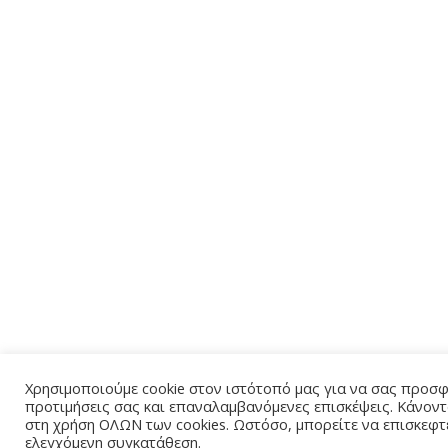
Χρησιμοποιούμε cookie στον ιστότοπό μας για να σας προσφέ
προτιμήσεις σας και επαναλαμβανόμενες επισκέψεις. Κάνοντ
στη χρήση ΟΛΩΝ των cookies. Ωστόσο, μπορείτε να επισκεφτεί
ελεγχόμενη συγκατάθεση.