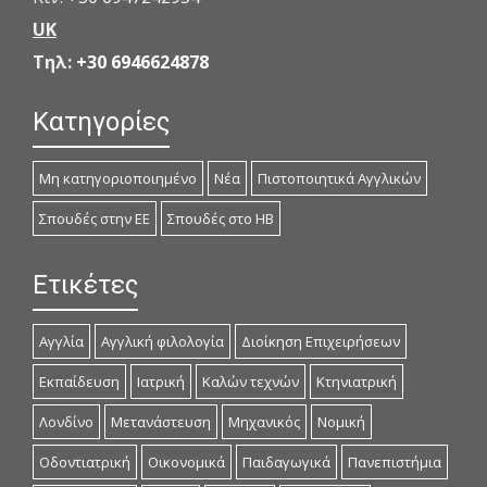
UK
Τηλ:
+30 6946624878
Κατηγορίες
Μη κατηγοριοποιημένο
Νέα
Πιστοποιητικά Αγγλικών
Σπουδές στην ΕΕ
Σπουδές στο ΗΒ
Ετικέτες
Αγγλία
Αγγλική φιλολογία
Διοίκηση Επιχειρήσεων
Εκπαίδευση
Ιατρική
Καλών τεχνών
Κτηνιατρική
Λονδίνο
Μετανάστευση
Μηχανικός
Νομική
Οδοντιατρική
Οικονομικά
Παιδαγωγικά
Πανεπιστήμια