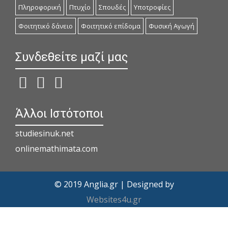
Πληροφορική
Πτυχίο
Σπουδές
Υποτροφίες
Φοιτητικό δάνειο
Φοιτητικό επίδομα
Φυσική Αγωγή
Συνδεθείτε μαζί μας
Άλλοι Ιστότοποι
studiesinuk.net
onlinemathimata.com
© 2019 Anglia.gr | Designed by
Websites4u.gr