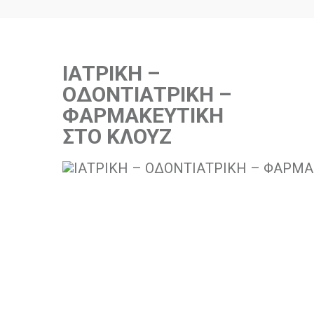
ΙΑΤΡΙΚΗ –
ΟΔΟΝΤΙΑΤΡΙΚΗ –
ΦΑΡΜΑΚΕΥΤΙΚΗ
ΣΤΟ ΚΛΟΥΖ