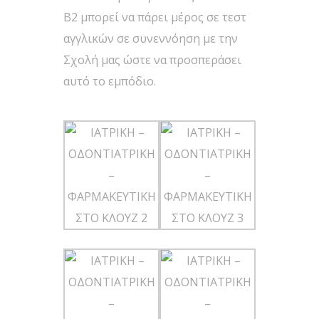
Β2 μπορεί να πάρει μέρος σε τεστ
αγγλικών σε συνεννόηση με την
Σχολή μας ώστε να προσπεράσει
αυτό το εμπόδιο.