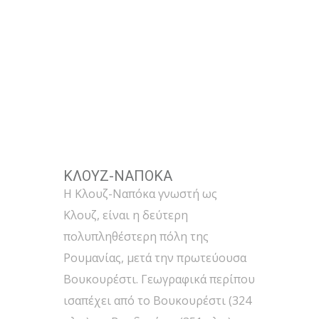
ΚΛΟΥΖ-ΝΑΠΟΚΑ
Η Κλουζ-Ναπόκα γνωστή ως
Κλουζ, είναι η δεύτερη
πολυπληθέστερη πόλη της
Ρουμανίας, μετά την πρωτεύουσα
Βουκουρέστι. Γεωγραφικά περίπου
ισαπέχει από το Βουκουρέστι (324