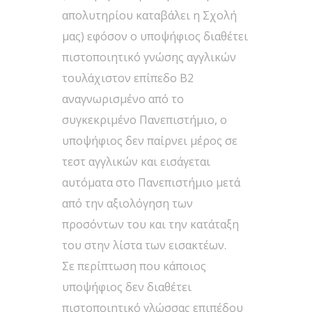
απολυτηρίου καταβάλει η Σχολή
μας) εφόσον ο υποψήφιος διαθέτει
πιστοποιητικό γνώσης αγγλικών
τουλάχιστον επίπεδο Β2
αναγνωρισμένο από το
συγκεκριμένο Πανεπιστήμιο, ο
υποψήφιος δεν παίρνει μέρος σε
τεστ αγγλικών και εισάγεται
αυτόματα στο Πανεπιστήμιο μετά
από την αξιολόγηση των
προσόντων του και την κατάταξη
του στην λίστα των εισακτέων.
Σε περίπτωση που κάποιος
υποψήφιος δεν διαθέτει
πιστοποιητικό γλώσσας επιπέδου