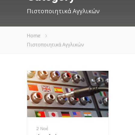
Πιστοποιητικά Αγγλικών
Home
Πιστοποιητικά Αγγλικών
2 Νοέ