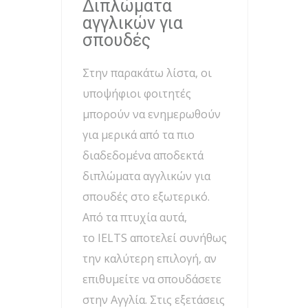
Διπλώματα
αγγλικών για
σπουδές
Στην παρακάτω λίστα, οι
υποψήφιοι φοιτητές
μπορούν να ενημερωθούν
για μερικά από τα πιο
διαδεδομένα αποδεκτά
διπλώματα αγγλικών για
σπουδές στο εξωτερικό.
Από τα πτυχία αυτά,
το IELTS αποτελεί συνήθως
την καλύτερη επιλογή, αν
επιθυμείτε να σπουδάσετε
στην Αγγλία. Στις εξετάσεις