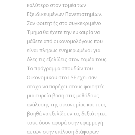
καλύτερο στον τομέα των
Εξειδικευμένων Πανεπιστημίων.
Σαν φοιτητής στο συγκεκριμένο
Τμήμα θα έχετε την ευκαιρία να
μάθετε από οικονομολόγους που
είναι πλήρως ενημερωμένοι για
όλες τις εξελίξεις στον τομέα τους.
Το πρόγραμμα σπουδών του
Οικονομικού στο LSE έχει σαν
στόχο να παρέχει στους φοιτητές
μια ευρεία βάση στις μεθόδους
ανάλυσης της οικονομίας και τους
βοηθά να εξελίξουν τις δεξιότητες
τους όσον αφορά στην εφαρμογή
αυτών στην επίλυση διάφορων