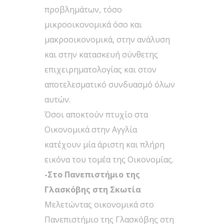
προβλημάτων, τόσο
μικροοικονομικά όσο και
μακροοικονομικά, στην ανάλυση
και στην κατασκευή σύνθετης
επιχειρηματολογίας και στον
αποτελεσματικό συνδυασμό όλων
αυτών.
Όσοι αποκτούν πτυχίο στα
Οικονομικά στην Αγγλία
κατέχουν μία άριστη και πλήρη
εικόνα του τομέα της Οικονομίας.
-Στο Πανεπιστήμιο της
Γλασκόβης στη Σκωτία
Μελετώντας οικονομικά στο
Πανεπιστήμιο της Γλασκόβης στη