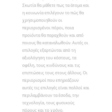
Σκωτία θα μάθετε πως τα άτομα και
η κοινωνία επιλέγουν το πώς θα
χρησιμοποιηθούν οι
περιορισμένοι πόροι, ποια
προϊόντα θα παραχθούν και από
ποιους θα καταναλωθούν. Αυτές οι
επιλογές εξαρτώνται από τη
αξιολόγηση του κόστους, τα
οφέλη, τους κινδύνους και τις
επιπτώσεις τους στους άλλους. Οι
περιορισμοί που επηρεάζουν
αυτές τις επιλογές είναι πολλοί και
περιλαμβάνουν τα έσοδα, την
τεχνολογία, τους φυσικούς
πόρους και το χρόνο.