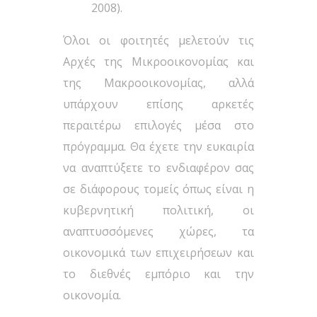
2008).
Όλοι οι φοιτητές μελετούν τις
Αρχές της Μικροοικονομίας και
της Μακροοικονομίας, αλλά
υπάρχουν επίσης αρκετές
περαιτέρω επιλογές μέσα στο
πρόγραμμα. Θα έχετε την ευκαιρία
να αναπτύξετε το ενδιαφέρον σας
σε διάφορους τομείς όπως είναι η
κυβερνητική πολιτική, οι
αναπτυσσόμενες χώρες, τα
οικονομικά των επιχειρήσεων και
το διεθνές εμπόριο και την
οικονομία.