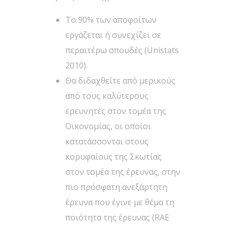
Το 90% των αποφοίτων
εργάζεται ή συνεχίζει σε
περαιτέρω σπουδές (Unistats
2010).
Θα διδαχθείτε από μερικούς
από τους καλύτερους
ερευνητές στον τομέα της
Οικονομίας, οι οποίοι
κατατάσσονται στους
κορυφαίους της Σκωτίας
στον τομέα της έρευνας, στην
πιο πρόσφατη ανεξάρτητη
έρευνα που έγινε με θέμα τη
ποιότητα της έρευνας (RAE