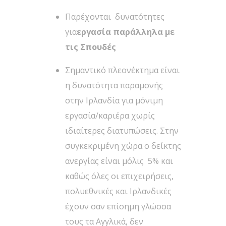
Παρέχονται δυνατότητες
για
εργασία παράλληλα με
τις Σπουδές
Σημαντικό πλεονέκτημα είναι
η δυνατότητα παραμονής
στην Ιρλανδία για μόνιμη
εργασία/καριέρα χωρίς
ιδιαίτερες διατυπώσεις. Στην
συγκεκριμένη χώρα ο δείκτης
ανεργίας είναι μόλις 5% και
καθώς όλες οι επιχειρήσεις,
πολυεθνικές και Ιρλανδικές
έχουν σαν επίσημη γλώσσα
τους τα Αγγλικά, δεν