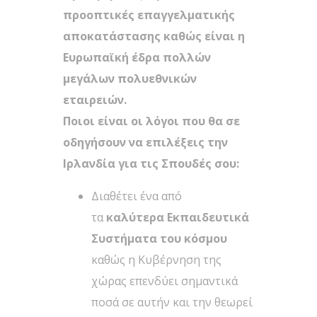
προοπτικές επαγγελματικής
αποκατάστασης καθώς είναι η
Ευρωπαϊκή έδρα πολλών
μεγάλων πολυεθνικών
εταιρειών.
Ποιοι είναι οι λόγοι που θα σε
οδηγήσουν να επιλέξεις την
Ιρλανδία για τις Σπουδές σου:
Διαθέτει ένα από
τα
καλύτερα Εκπαιδευτικά
Συστήματα του κόσμου
καθώς η Κυβέρνηση της
χώρας επενδύει σημαντικά
ποσά σε αυτήν και την θεωρεί