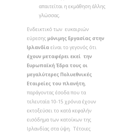
απαιτείται η εκμάθηση άλλης
γλώσσας.
Ενδεικτικό των ευκαιριών
εύρεσης
μόνιμης Εργασίας στην
Ιρλανδία
είναι το γεγονός ότι
έχουν μεταφέρει εκεί την
Ευρωπαϊκή Έδρα τους οι
μεγαλύτερες Πολυεθνικές
Εταιρείες του πλανήτη
,
παράγοντας έσοδα που τα
τελευταία 10-15 χρόνια έχουν
εκτοξεύσει το κατά κεφαλήν
εισόδημα των κατοίκων της
Ιρλανδίας στα ύψη. Τέτοιες