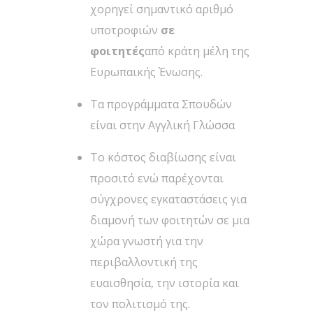
χορηγεί σημαντικό αριθμό
υποτροφιών
σε
φοιτητές
από κράτη μέλη της
Ευρωπαικής Ένωσης.
Τα προγράμματα Σπουδών
είναι στην Αγγλική Γλώσσα
Το κόστος διαβίωσης είναι
προσιτό ενώ παρέχονται
σύγχρονες εγκαταστάσεις για
διαμονή των φοιτητών σε μια
χώρα γνωστή για την
περιβαλλοντική της
ευαισθησία, την ιστορία και
τον πολιτισμό της.